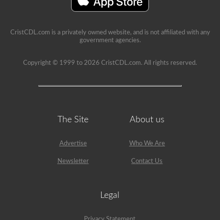
CristCDL.com is a privately owned website, and is not affiliated with any
government agencies.
Copyright © 1999 to 2026 CristCDL.com. All rights reserved.
The Site
About us
Advertise
Who We Are
Newsletter
Contact Us
Legal
Privacy Statement