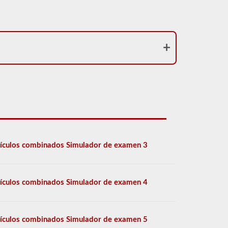
ículos combinados Simulador de examen 3
ículos combinados Simulador de examen 4
ículos combinados Simulador de examen 5