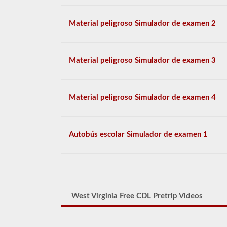
Material peligroso Simulador de examen 2
Material peligroso Simulador de examen 3
Material peligroso Simulador de examen 4
Autobús escolar Simulador de examen 1
West Virginia Free CDL Pretrip Videos