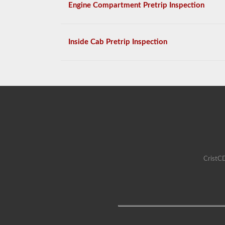
Engine Compartment Pretrip Inspection
Inside Cab Pretrip Inspection
CristCD