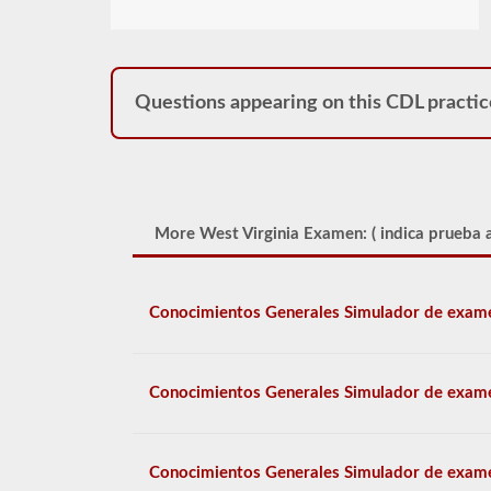
Questions appearing on this CDL practic
More West Virginia Examen: (
indica prueba a
Conocimientos Generales Simulador de exam
Conocimientos Generales Simulador de exam
Conocimientos Generales Simulador de exam