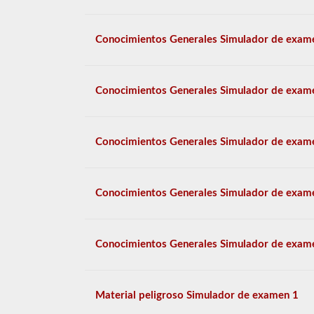
Conocimientos Generales Simulador de exam
Conocimientos Generales Simulador de exam
Conocimientos Generales Simulador de exam
Conocimientos Generales Simulador de exam
Conocimientos Generales Simulador de exam
Material peligroso Simulador de examen 1