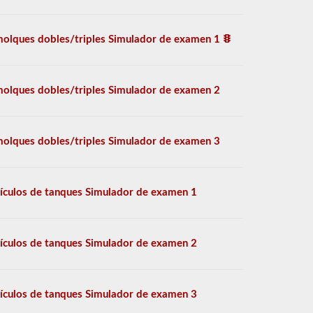
olques dobles/triples Simulador de examen 1
olques dobles/triples Simulador de examen 2
olques dobles/triples Simulador de examen 3
ículos de tanques Simulador de examen 1
ículos de tanques Simulador de examen 2
ículos de tanques Simulador de examen 3