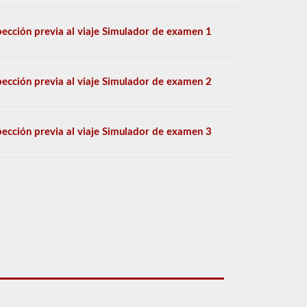
pección previa al viaje Simulador de examen 1
pección previa al viaje Simulador de examen 2
pección previa al viaje Simulador de examen 3