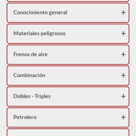
Conocimiento general
Materiales peligrosos
Frenos de aire
Combinación
Dobles - Triples
Petrolero