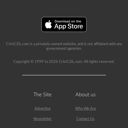
CristCDL.com is a privately owned website, and is not affiliated with any
government agencies.
Copyright © 1999 to 2026 CristCDL.com. All rights reserved.
The Site
About us
Advertise
Who We Are
Newsletter
Contact Us