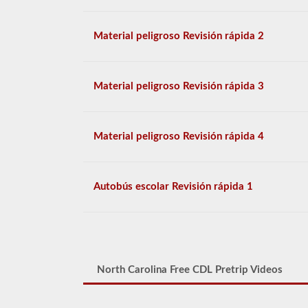
Material peligroso Revisión rápida 2
Material peligroso Revisión rápida 3
Material peligroso Revisión rápida 4
Autobús escolar Revisión rápida 1
North Carolina Free CDL Pretrip Videos