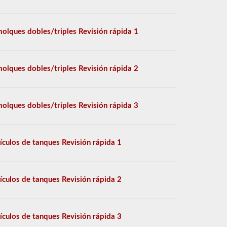
olques dobles/triples Revisión rápida 1
olques dobles/triples Revisión rápida 2
olques dobles/triples Revisión rápida 3
ículos de tanques Revisión rápida 1
ículos de tanques Revisión rápida 2
ículos de tanques Revisión rápida 3