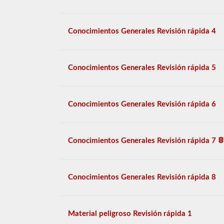
Conocimientos Generales Revisión rápida 4
Conocimientos Generales Revisión rápida 5
Conocimientos Generales Revisión rápida 6
Conocimientos Generales Revisión rápida 7
Conocimientos Generales Revisión rápida 8
Material peligroso Revisión rápida 1