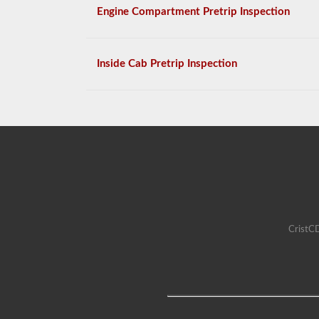
Engine Compartment Pretrip Inspection
Inside Cab Pretrip Inspection
CristCD