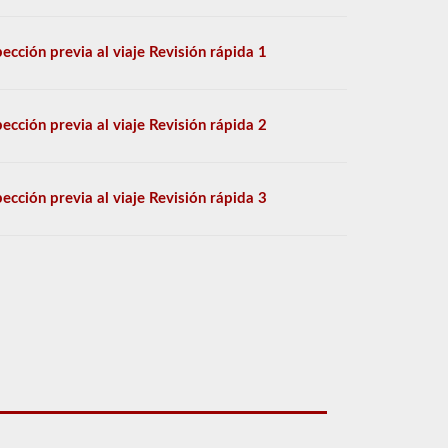
pección previa al viaje Revisión rápida 1
pección previa al viaje Revisión rápida 2
pección previa al viaje Revisión rápida 3