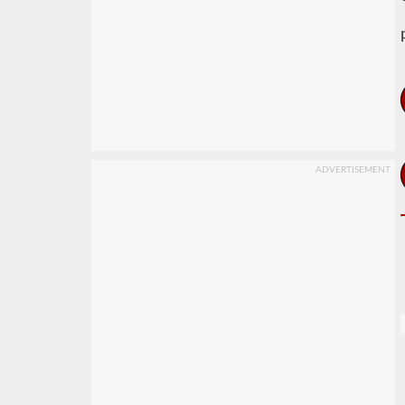
ADVERTISEMENT