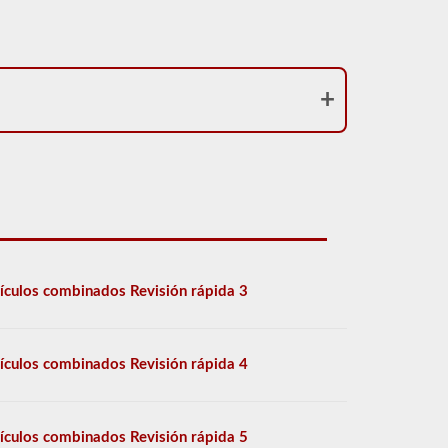
ículos combinados Revisión rápida 3
ículos combinados Revisión rápida 4
ículos combinados Revisión rápida 5