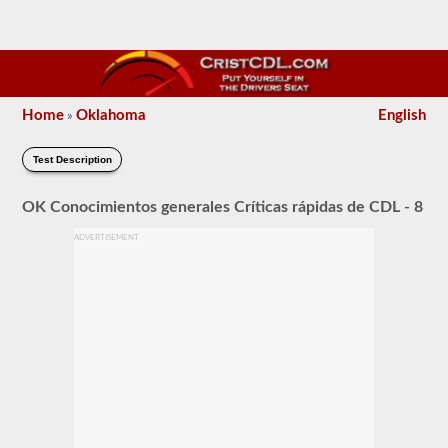
Home
Oklahoma
English
»
Test Description
OK Conocimientos generales Críticas rápidas de CDL - 8
ADVERTISEMENT