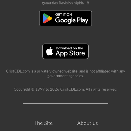
generales Revisión rápida - 8
CristCDL.com is a privately owned website, and is not affiliated with any
government agencies.
Copyright © 1999 to 2026 CristCDL.com. All rights reserved.
The Site
About us