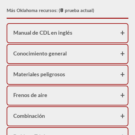
Más Oklahoma recursos: (
prueba actual)
Manual de CDL en inglés
Conocimiento general
Materiales peligrosos
Frenos de aire
Combinación