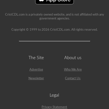
CristCDL.com is a privately owned website, and is not affiliated with any
government agencies.
Copyright © 1999 to 2026 CristCDL.com. All rights reserved.
The Site
About us
Advertise
Who We Are
Newsletter
Contact Us
Legal
Privacy Statement