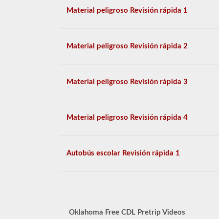
Material peligroso Revisión rápida 1
Material peligroso Revisión rápida 2
Material peligroso Revisión rápida 3
Material peligroso Revisión rápida 4
Autobús escolar Revisión rápida 1
Oklahoma Free CDL Pretrip Videos