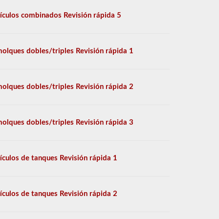
ículos combinados Revisión rápida 5
olques dobles/triples Revisión rápida 1
olques dobles/triples Revisión rápida 2
olques dobles/triples Revisión rápida 3
ículos de tanques Revisión rápida 1
ículos de tanques Revisión rápida 2