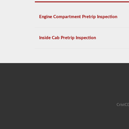
Engine Compartment Pretrip Inspection
Inside Cab Pretrip Inspection
CristCD