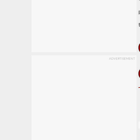
ADVERTISEMENT