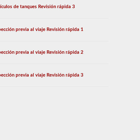
ículos de tanques Revisión rápida 3
pección previa al viaje Revisión rápida 1
pección previa al viaje Revisión rápida 2
pección previa al viaje Revisión rápida 3