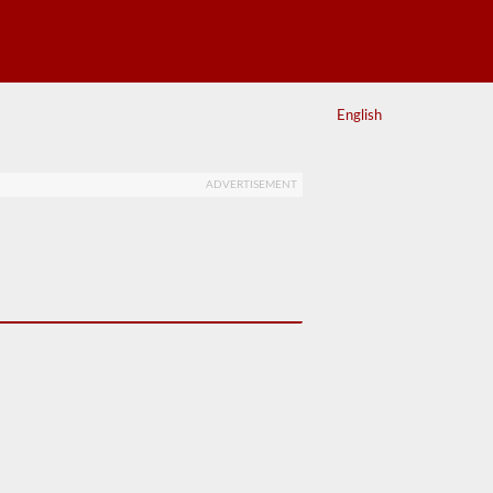
English
ADVERTISEMENT