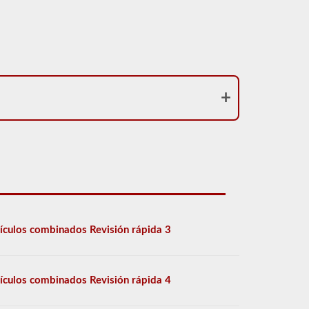
ículos combinados Revisión rápida 3
ículos combinados Revisión rápida 4