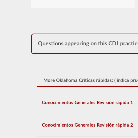
Questions appearing on this CDL practic
More Oklahoma Críticas rápidas: (
indica pru
Conocimientos Generales Revisión rápida 1
Conocimientos Generales Revisión rápida 2