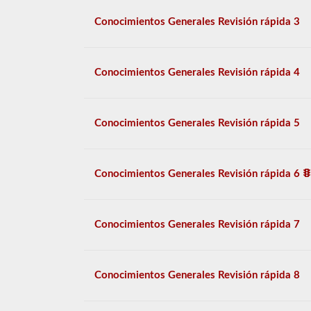
Conocimientos Generales Revisión rápida 3
Conocimientos Generales Revisión rápida 4
Conocimientos Generales Revisión rápida 5
Conocimientos Generales Revisión rápida 6
Conocimientos Generales Revisión rápida 7
Conocimientos Generales Revisión rápida 8