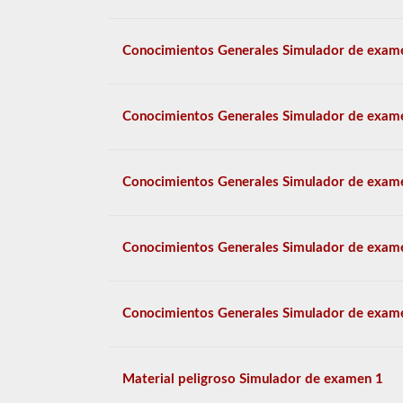
Conocimientos Generales Simulador de exam
Conocimientos Generales Simulador de exam
Conocimientos Generales Simulador de exam
Conocimientos Generales Simulador de exam
Conocimientos Generales Simulador de exam
Material peligroso Simulador de examen 1