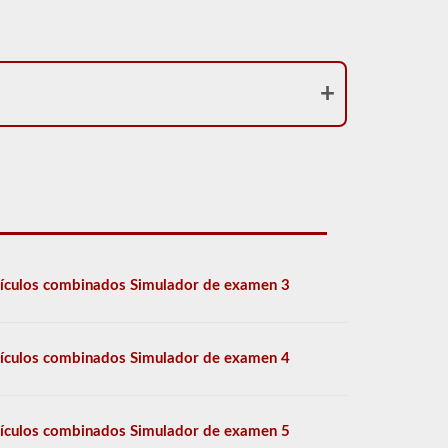
ículos combinados Simulador de examen 3
ículos combinados Simulador de examen 4
ículos combinados Simulador de examen 5