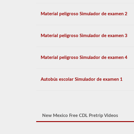
Material peligroso Simulador de examen 2
Material peligroso Simulador de examen 3
Material peligroso Simulador de examen 4
Autobús escolar Simulador de examen 1
New Mexico Free CDL Pretrip Videos