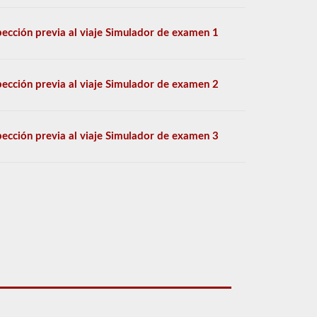
pección previa al viaje Simulador de examen 1
pección previa al viaje Simulador de examen 2
pección previa al viaje Simulador de examen 3