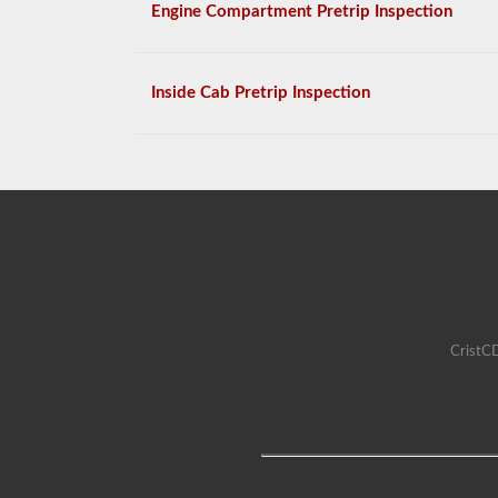
Engine Compartment Pretrip Inspection
Inside Cab Pretrip Inspection
CristCD