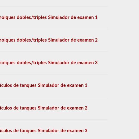
olques dobles/triples Simulador de examen 1
olques dobles/triples Simulador de examen 2
olques dobles/triples Simulador de examen 3
ículos de tanques Simulador de examen 1
ículos de tanques Simulador de examen 2
ículos de tanques Simulador de examen 3