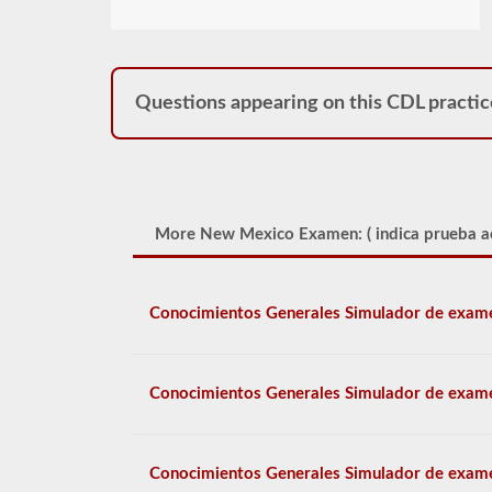
Questions appearing on this CDL practic
More New Mexico Examen: (
indica prueba a
Conocimientos Generales Simulador de exam
Conocimientos Generales Simulador de exam
Conocimientos Generales Simulador de exam