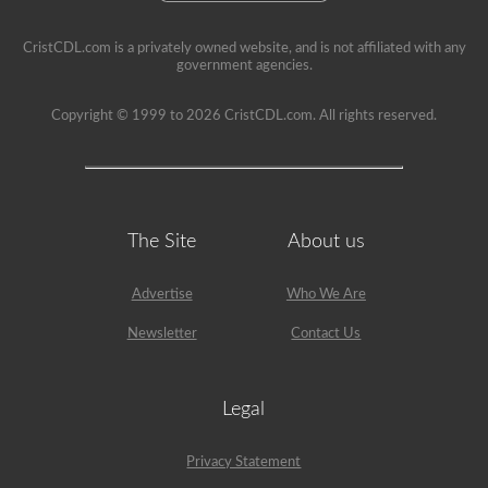
CristCDL.com is a privately owned website, and is not affiliated with any
government agencies.
Copyright © 1999 to 2026 CristCDL.com. All rights reserved.
The Site
About us
Advertise
Who We Are
Newsletter
Contact Us
Legal
Privacy Statement