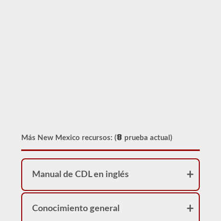
Más New Mexico recursos: (
prueba actual)
Manual de CDL en inglés
Conocimiento general