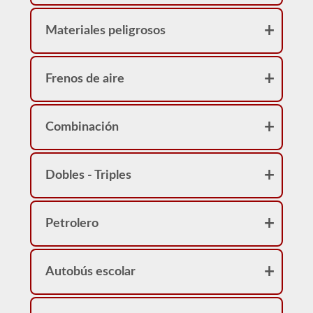
Materiales peligrosos
Frenos de aire
Combinación
Dobles - Triples
Petrolero
Autobús escolar