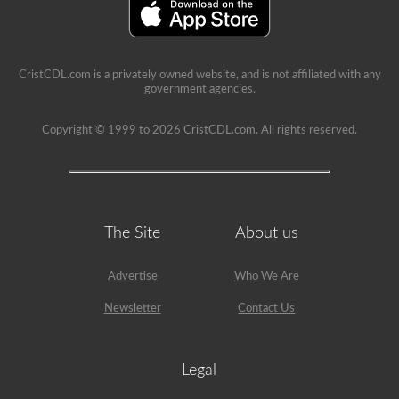
CristCDL.com is a privately owned website, and is not affiliated with any
government agencies.
Copyright © 1999 to 2026 CristCDL.com. All rights reserved.
The Site
About us
Advertise
Who We Are
Newsletter
Contact Us
Legal