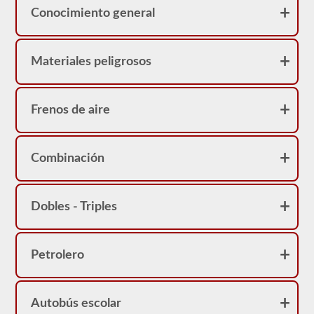
Conocimiento general
Materiales peligrosos
Frenos de aire
Combinación
Dobles - Triples
Petrolero
Autobús escolar