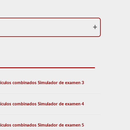
ículos combinados Simulador de examen 3
ículos combinados Simulador de examen 4
ículos combinados Simulador de examen 5