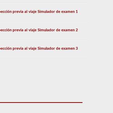
pección previa al viaje Simulador de examen 1
pección previa al viaje Simulador de examen 2
pección previa al viaje Simulador de examen 3