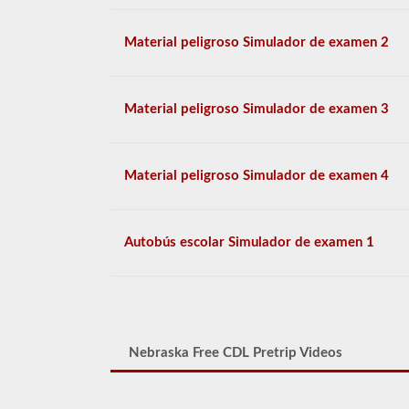
Material peligroso Simulador de examen 2
Material peligroso Simulador de examen 3
Material peligroso Simulador de examen 4
Autobús escolar Simulador de examen 1
Nebraska Free CDL Pretrip Videos