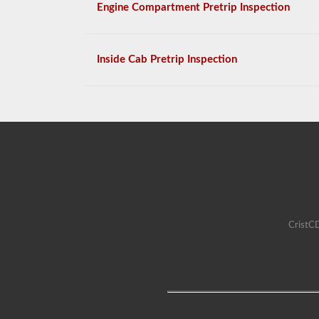
Engine Compartment Pretrip Inspection
Inside Cab Pretrip Inspection
CristCD