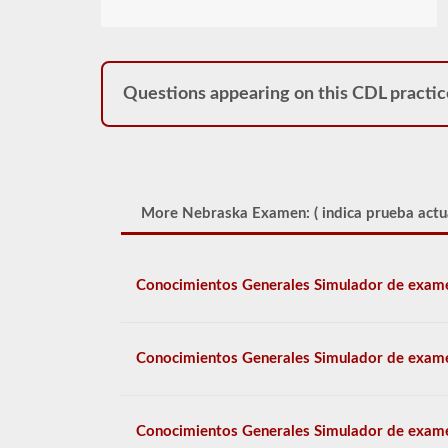
Questions appearing on this CDL practic
More Nebraska Examen: (
indica prueba actu
Conocimientos Generales Simulador de exam
Conocimientos Generales Simulador de exam
Conocimientos Generales Simulador de exam