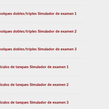
olques dobles/triples Simulador de examen 1
olques dobles/triples Simulador de examen 2
olques dobles/triples Simulador de examen 3
ículos de tanques Simulador de examen 1
ículos de tanques Simulador de examen 2
ículos de tanques Simulador de examen 3