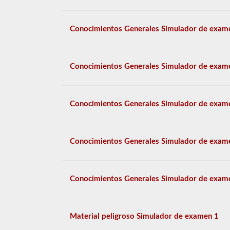
Conocimientos Generales Simulador de exam
Conocimientos Generales Simulador de exam
Conocimientos Generales Simulador de exam
Conocimientos Generales Simulador de exam
Conocimientos Generales Simulador de exam
Material peligroso Simulador de examen 1