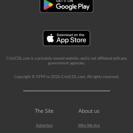
CristCDL.com is a privately owned website, and is not affiliated with any
government agencies.
Copyright © 1999 to 2026 CristCDL.com. All rights reserved.
The Site
About us
Advertise
Who We Are