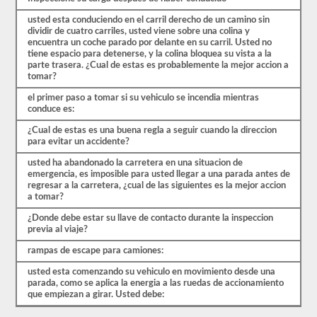
usted esta conduciendo en el carril derecho de un camino sin
dividir de cuatro carriles, usted viene sobre una colina y
encuentra un coche parado por delante en su carril. Usted no
tiene espacio para detenerse, y la colina bloquea su vista a la
parte trasera. ¿Cual de estas es probablemente la mejor accion a
tomar?
el primer paso a tomar si su vehiculo se incendia mientras
conduce es:
¿Cual de estas es una buena regla a seguir cuando la direccion
para evitar un accidente?
usted ha abandonado la carretera en una situacion de
emergencia, es imposible para usted llegar a una parada antes de
regresar a la carretera, ¿cual de las siguientes es la mejor accion
a tomar?
¿Donde debe estar su llave de contacto durante la inspeccion
previa al viaje?
rampas de escape para camiones:
usted esta comenzando su vehiculo en movimiento desde una
parada, como se aplica la energia a las ruedas de accionamiento
que empiezan a girar. Usted debe: