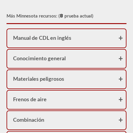
Más Minnesota recursos: (
prueba actual)
Manual de CDL en inglés
Conocimiento general
Materiales peligrosos
Frenos de aire
Combinación