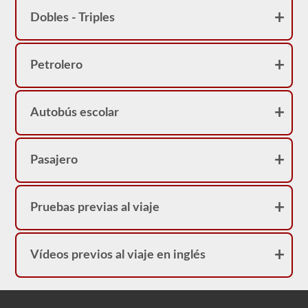
Dobles - Triples
Petrolero
Autobús escolar
Pasajero
Pruebas previas al viaje
Vídeos previos al viaje en inglés