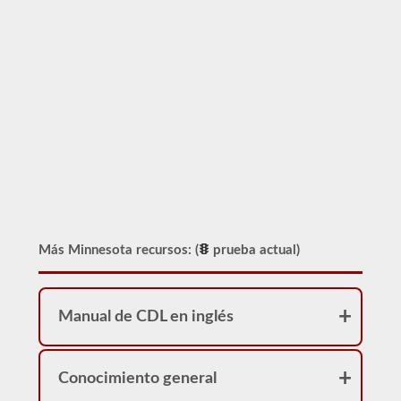
Más Minnesota recursos: (
prueba actual)
Manual de CDL en inglés
Conocimiento general