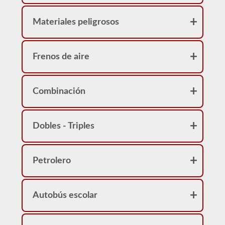
Materiales peligrosos
Frenos de aire
Combinación
Dobles - Triples
Petrolero
Autobús escolar