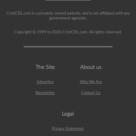
CristCDL.com is a privately owned website, and is not affiliated with any
government agencies.
Copyright © 1999 to 2026 CristCDL.com. All rights reserved.
The Site
About us
Advertise
Who We Are
Newsletter
Contact Us
Legal
Privacy Statement