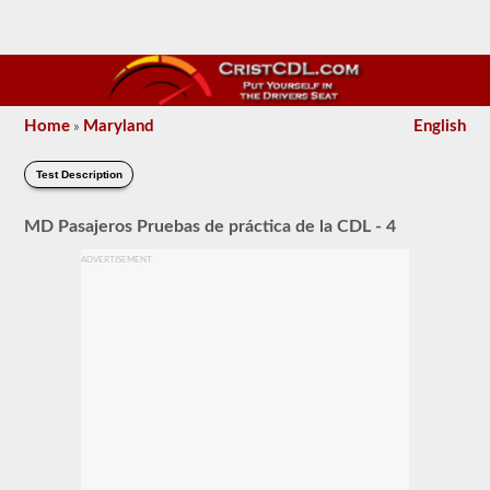
Home
Maryland
English
»
Test Description
MD Pasajeros Pruebas de práctica de la CDL - 4
ADVERTISEMENT