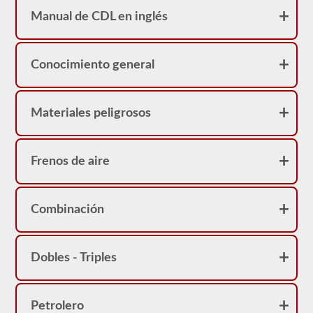
Manual de CDL en inglés
Conocimiento general
Materiales peligrosos
Frenos de aire
Combinación
Dobles - Triples
Petrolero