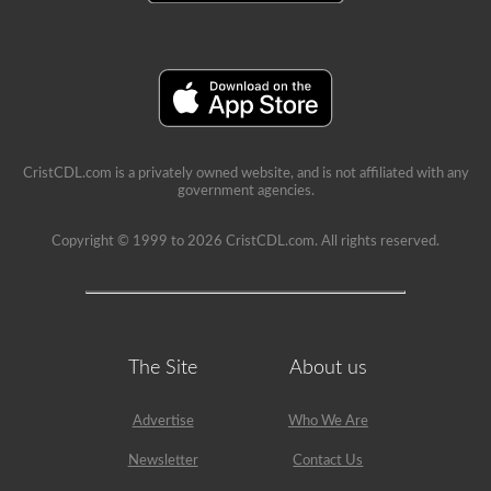
CristCDL.com is a privately owned website, and is not affiliated with any
government agencies.
Copyright © 1999 to 2026 CristCDL.com. All rights reserved.
The Site
About us
Advertise
Who We Are
Newsletter
Contact Us