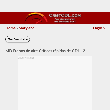
Home
Maryland
English
»
Test Description
MD Frenos de aire Críticas rápidas de CDL - 2
ADVERTISEMENT