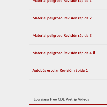
Material peligroso Revisión rápida 1
Material peligroso Revisión rápida 2
Material peligroso Revisión rápida 3
Material peligroso Revisión rápida 4
Autobús escolar Revisión rápida 1
Louisiana Free CDL Pretrip Videos