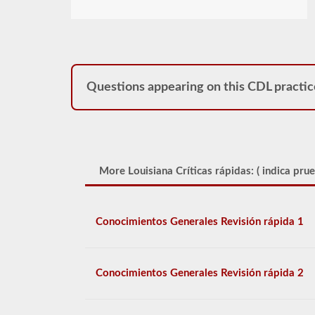
Questions appearing on this CDL practic
More Louisiana Críticas rápidas: (
indica prue
Conocimientos Generales Revisión rápida 1
Conocimientos Generales Revisión rápida 2