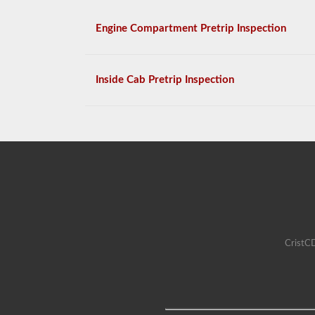
Engine Compartment Pretrip Inspection
Inside Cab Pretrip Inspection
CristCD