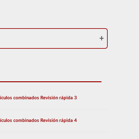
ículos combinados Revisión rápida 3
ículos combinados Revisión rápida 4