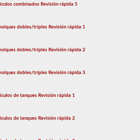
ículos combinados Revisión rápida 5
olques dobles/triples Revisión rápida 1
olques dobles/triples Revisión rápida 2
olques dobles/triples Revisión rápida 3
ículos de tanques Revisión rápida 1
ículos de tanques Revisión rápida 2