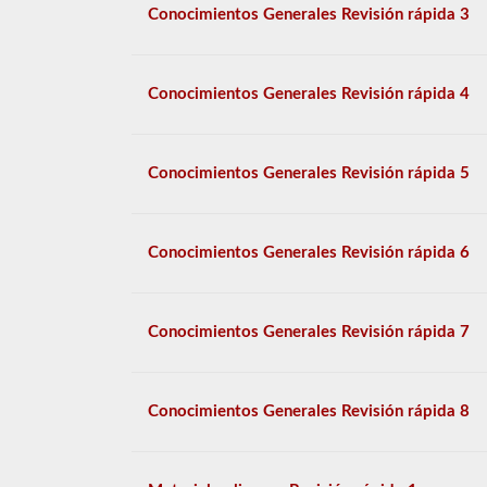
Conocimientos Generales Revisión rápida 3
Conocimientos Generales Revisión rápida 4
Conocimientos Generales Revisión rápida 5
Conocimientos Generales Revisión rápida 6
Conocimientos Generales Revisión rápida 7
Conocimientos Generales Revisión rápida 8