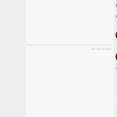
ADVERTISEMENT