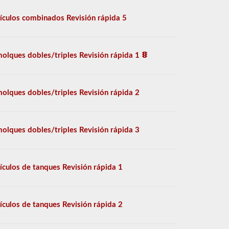
ículos combinados Revisión rápida 5
olques dobles/triples Revisión rápida 1
olques dobles/triples Revisión rápida 2
olques dobles/triples Revisión rápida 3
ículos de tanques Revisión rápida 1
ículos de tanques Revisión rápida 2