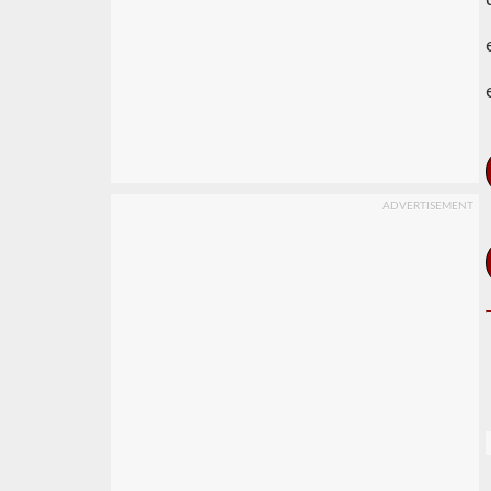
ADVERTISEMENT