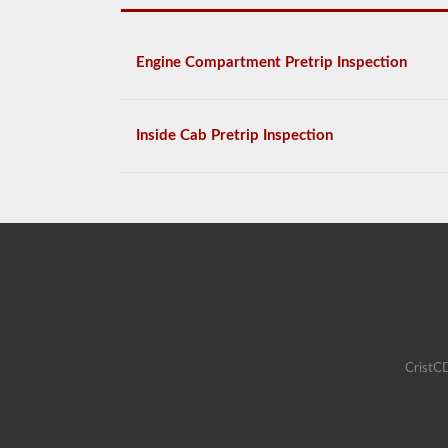
Engine Compartment Pretrip Inspection
Inside Cab Pretrip Inspection
CristCD