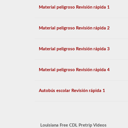
Material peligroso Revisión rápida 1
Material peligroso Revisión rápida 2
Material peligroso Revisión rápida 3
Material peligroso Revisión rápida 4
Autobús escolar Revisión rápida 1
Louisiana Free CDL Pretrip Videos