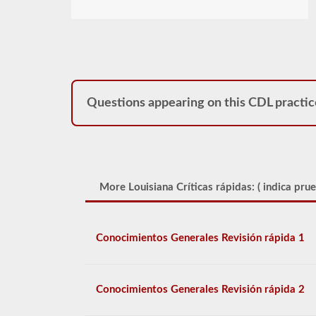
Questions appearing on this CDL practic
More Louisiana Críticas rápidas: (
indica prue
Conocimientos Generales Revisión rápida 1
Conocimientos Generales Revisión rápida 2