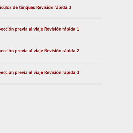
ículos de tanques Revisión rápida 3
pección previa al viaje Revisión rápida 1
pección previa al viaje Revisión rápida 2
pección previa al viaje Revisión rápida 3