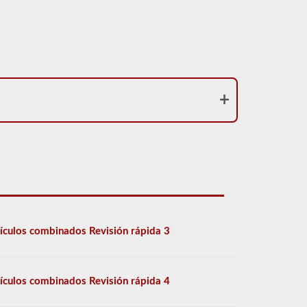
ículos combinados Revisión rápida 3
ículos combinados Revisión rápida 4