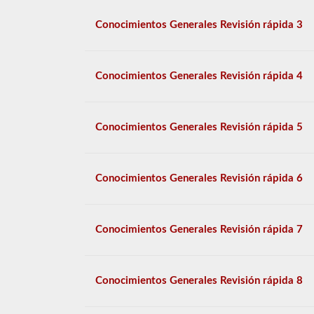
Conocimientos Generales Revisión rápida 3
Conocimientos Generales Revisión rápida 4
Conocimientos Generales Revisión rápida 5
Conocimientos Generales Revisión rápida 6
Conocimientos Generales Revisión rápida 7
Conocimientos Generales Revisión rápida 8