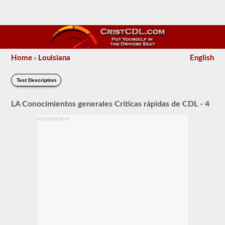
Home
Louisiana
English
»
Test Description
LA Conocimientos generales Críticas rápidas de CDL - 4
ADVERTISEMENT