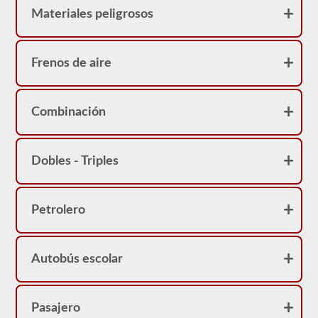
Materiales peligrosos
Frenos de aire
Combinación
Dobles - Triples
Petrolero
Autobús escolar
Pasajero