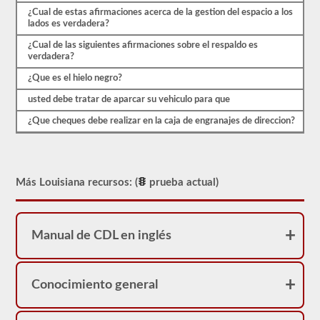
¿Cual de estas afirmaciones acerca de la gestion del espacio a los
lados es verdadera?
¿Cual de las siguientes afirmaciones sobre el respaldo es
verdadera?
¿Que es el hielo negro?
usted debe tratar de aparcar su vehiculo para que
¿Que cheques debe realizar en la caja de engranajes de direccion?
Más Louisiana recursos: (
prueba actual)
Manual de CDL en inglés
Conocimiento general