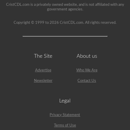
CristCDL.com is a privately owned website, and is not affiliated with any
government agencies.
Copyright © 1999 to 2026 CristCDL.com. All rights reserved.
The Site
About us
Advertise
Who We Are
Newsletter
Contact Us
Legal
Privacy Statement
Terms of Use