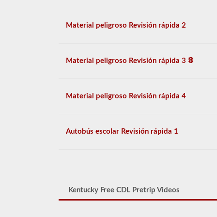
Material peligroso Revisión rápida 2
Material peligroso Revisión rápida 3
Material peligroso Revisión rápida 4
Autobús escolar Revisión rápida 1
Kentucky Free CDL Pretrip Videos