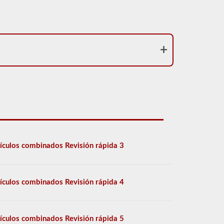
ículos combinados Revisión rápida 3
ículos combinados Revisión rápida 4
ículos combinados Revisión rápida 5