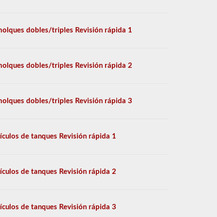
olques dobles/triples Revisión rápida 1
olques dobles/triples Revisión rápida 2
olques dobles/triples Revisión rápida 3
ículos de tanques Revisión rápida 1
ículos de tanques Revisión rápida 2
ículos de tanques Revisión rápida 3