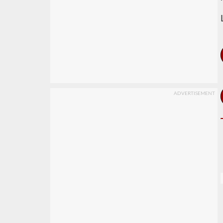
ADVERTISEMENT