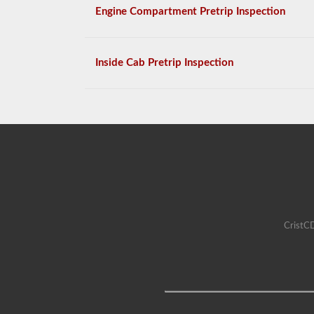
Engine Compartment Pretrip Inspection
Inside Cab Pretrip Inspection
CristCD