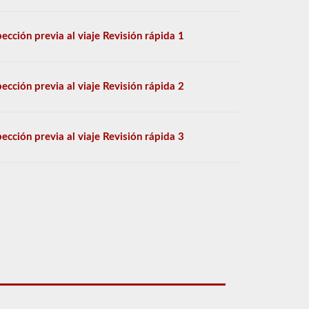
pección previa al viaje Revisión rápida 1
pección previa al viaje Revisión rápida 2
pección previa al viaje Revisión rápida 3