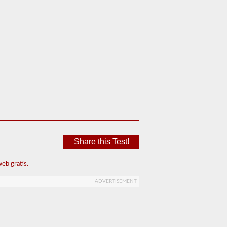
Share this Test!
eb gratis.
ADVERTISEMENT