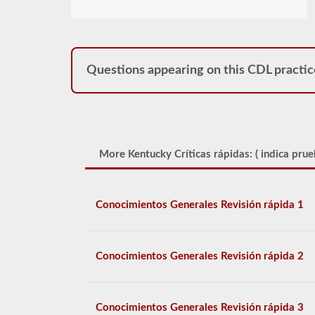
Questions appearing on this CDL practic
More Kentucky Críticas rápidas: (
indica prue
Conocimientos Generales Revisión rápida 1
Conocimientos Generales Revisión rápida 2
Conocimientos Generales Revisión rápida 3