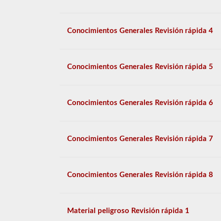
Conocimientos Generales Revisión rápida 4
Conocimientos Generales Revisión rápida 5
Conocimientos Generales Revisión rápida 6
Conocimientos Generales Revisión rápida 7
Conocimientos Generales Revisión rápida 8
Material peligroso Revisión rápida 1