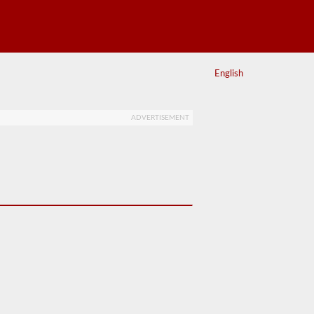
English
ADVERTISEMENT