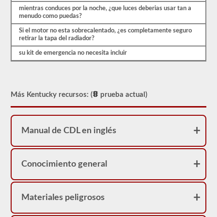
mientras conduces por la noche, ¿que luces deberias usar tan a
menudo como puedas?
Si el motor no esta sobrecalentado, ¿es completamente seguro
retirar la tapa del radiador?
su kit de emergencia no necesita incluir
Más Kentucky recursos: (
prueba actual)
Manual de CDL en inglés
Conocimiento general
Materiales peligrosos