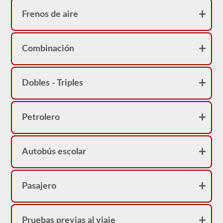
Frenos de aire
Combinación
Dobles - Triples
Petrolero
Autobús escolar
Pasajero
Pruebas previas al viaje