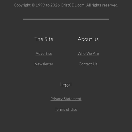
Copyright © 1999 to 2026 CristCDL.com. All rights reserved.
The Site
About us
Advertise
Who We Are
Newsletter
Contact Us
Legal
Privacy Statement
Terms of Use