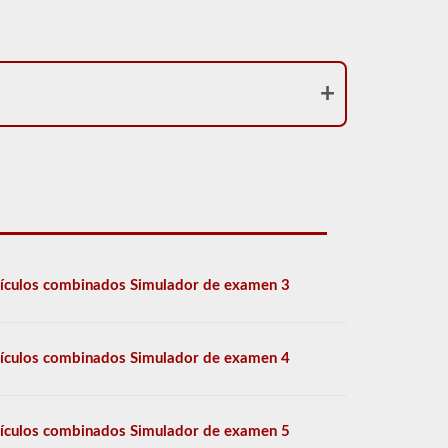
ículos combinados Simulador de examen 3
ículos combinados Simulador de examen 4
ículos combinados Simulador de examen 5