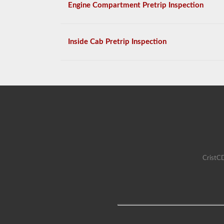
Engine Compartment Pretrip Inspection
Inside Cab Pretrip Inspection
CristCD