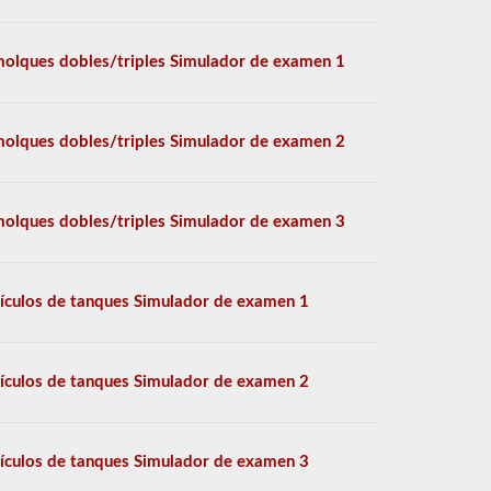
olques dobles/triples Simulador de examen 1
olques dobles/triples Simulador de examen 2
olques dobles/triples Simulador de examen 3
ículos de tanques Simulador de examen 1
ículos de tanques Simulador de examen 2
ículos de tanques Simulador de examen 3