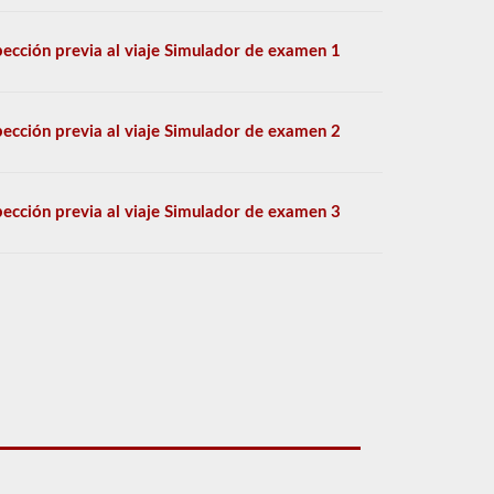
pección previa al viaje Simulador de examen 1
pección previa al viaje Simulador de examen 2
pección previa al viaje Simulador de examen 3