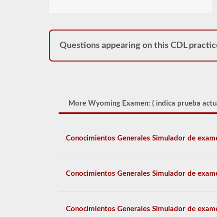
Questions appearing on this CDL practic
More Wyoming Examen: (
indica prueba actu
Conocimientos Generales Simulador de exam
Conocimientos Generales Simulador de exam
Conocimientos Generales Simulador de exam