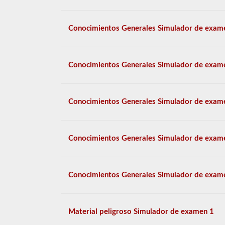
Conocimientos Generales Simulador de exam
Conocimientos Generales Simulador de exam
Conocimientos Generales Simulador de exam
Conocimientos Generales Simulador de exam
Conocimientos Generales Simulador de exam
Material peligroso Simulador de examen 1