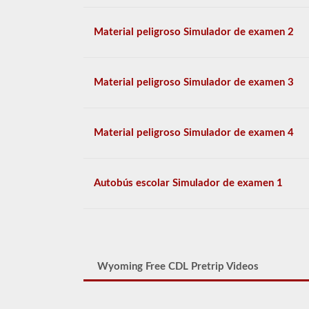
Material peligroso Simulador de examen 2
Material peligroso Simulador de examen 3
Material peligroso Simulador de examen 4
Autobús escolar Simulador de examen 1
Wyoming Free CDL Pretrip Videos