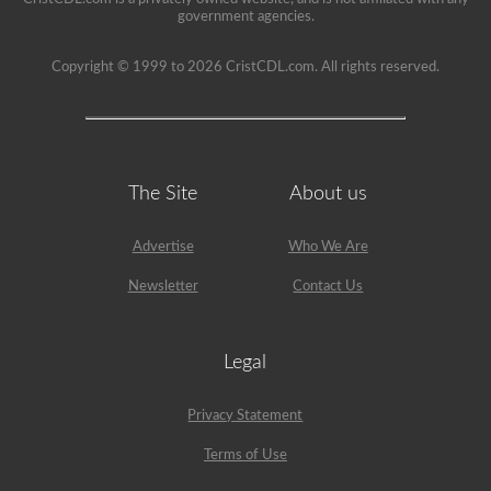
government agencies.
Copyright © 1999 to 2026 CristCDL.com. All rights reserved.
The Site
About us
Advertise
Who We Are
Newsletter
Contact Us
Legal
Privacy Statement
Terms of Use