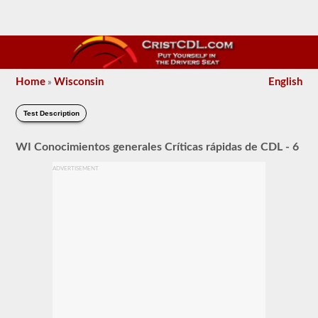
Home
Wisconsin
English
»
Test Description
WI Conocimientos generales Críticas rápidas de CDL - 6
ADVERTISEMENT