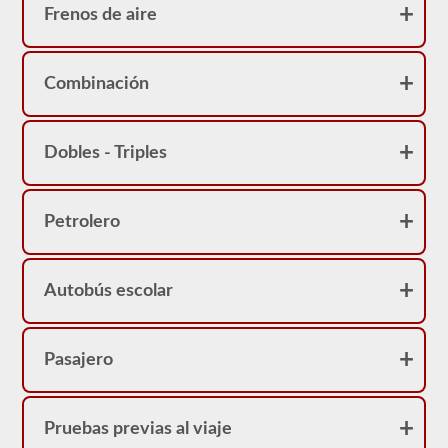
Frenos de aire
Combinación
Dobles - Triples
Petrolero
Autobús escolar
Pasajero
Pruebas previas al viaje