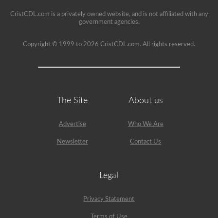
CristCDL.com is a privately owned website, and is not affiliated with any
government agencies.
Copyright © 1999 to 2026 CristCDL.com. All rights reserved.
The Site
About us
Advertise
Who We Are
Newsletter
Contact Us
Legal
Privacy Statement
Terms of Use