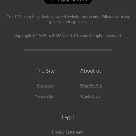
CristCDL.com is a privately owned website, and is not affiliated with any
government agencies.
Copyright © 1999 to 2026 CristCDL.com. All rights reserved.
The Site
About us
Advertise
Who We Are
Newsletter
Contact Us
Legal
Privacy Statement