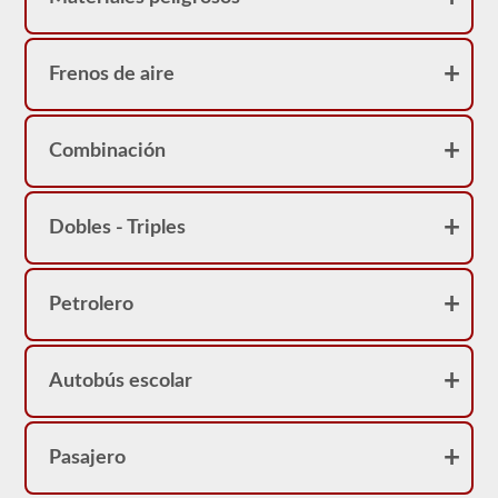
Frenos de aire
Combinación
Dobles - Triples
Petrolero
Autobús escolar
Pasajero