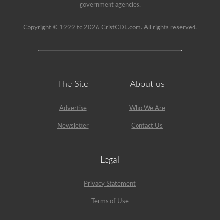
government agencies.
Copyright © 1999 to 2026 CristCDL.com. All rights reserved.
The Site
About us
Advertise
Who We Are
Newsletter
Contact Us
Legal
Privacy Statement
Terms of Use