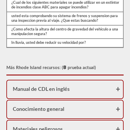
¿Cual de los siguientes materiales se puede utilizar en un extintor
de incendios clase ABC para apagar incendios?
usted esta comprobando su sistema de frenos y suspension para
una inspeccion previa al viaje. ¿Que estas buscando?
¿Como afecta la altura del centro de gravedad del vehiculo a una
manipulacion segura?
In lluvia, usted debe reducir su velocidad por?
Más Rhode Island recursos: (
prueba actual)
Manual de CDL en inglés
Conocimiento general
Materiales peligrosos