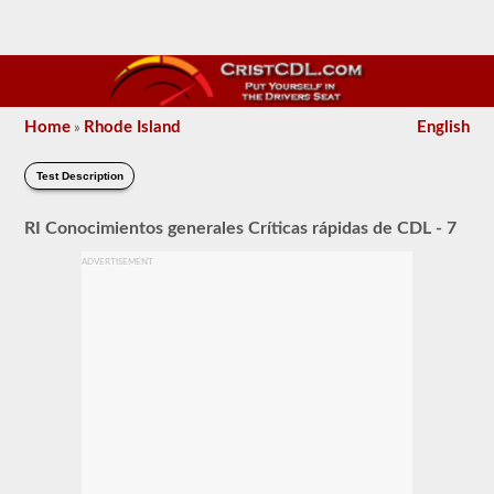
Home
Rhode Island
English
»
Test Description
RI Conocimientos generales Críticas rápidas de CDL - 7
ADVERTISEMENT