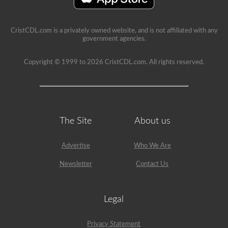
CristCDL.com is a privately owned website, and is not affiliated with any
government agencies.
Copyright © 1999 to 2026 CristCDL.com. All rights reserved.
The Site
About us
Advertise
Who We Are
Newsletter
Contact Us
Legal
Privacy Statement