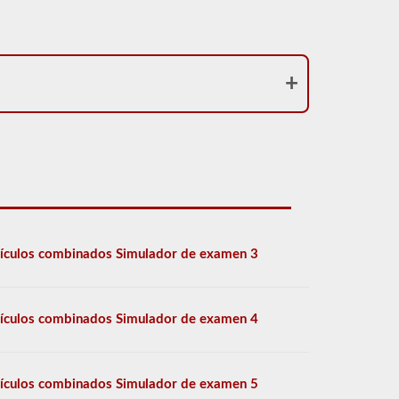
ículos combinados Simulador de examen 3
ículos combinados Simulador de examen 4
ículos combinados Simulador de examen 5