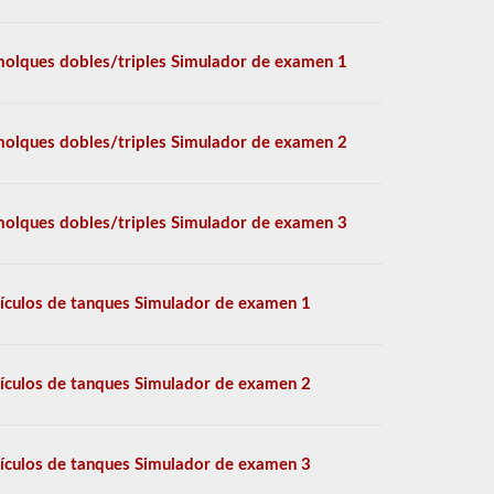
olques dobles/triples Simulador de examen 1
olques dobles/triples Simulador de examen 2
olques dobles/triples Simulador de examen 3
ículos de tanques Simulador de examen 1
ículos de tanques Simulador de examen 2
ículos de tanques Simulador de examen 3