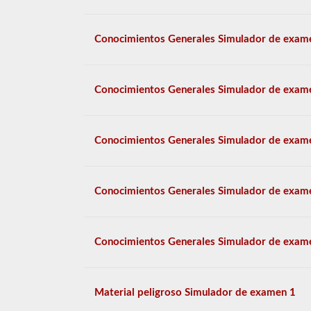
Conocimientos Generales Simulador de exam
Conocimientos Generales Simulador de exam
Conocimientos Generales Simulador de exam
Conocimientos Generales Simulador de exam
Conocimientos Generales Simulador de exam
Material peligroso Simulador de examen 1