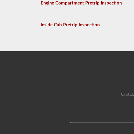
Engine Compartment Pretrip Inspection
Inside Cab Pretrip Inspection
CristCD