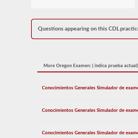
Questions appearing on this CDL practic
More Oregon Examen: (
indica prueba actual)
Conocimientos Generales Simulador de exam
Conocimientos Generales Simulador de exam
Conocimientos Generales Simulador de exam