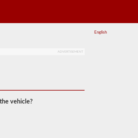
English
ADVERTISEMENT
the vehicle?