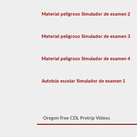
Material peligroso Simulador de examen 2
Material peligroso Simulador de examen 3
Material peligroso Simulador de examen 4
Autobús escolar Simulador de examen 1
Oregon Free CDL Pretrip Videos