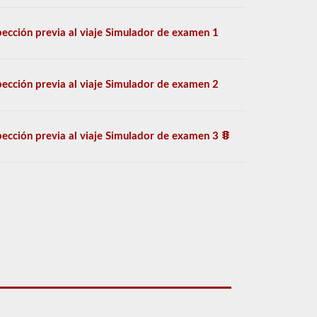
pección previa al viaje Simulador de examen 1
pección previa al viaje Simulador de examen 2
pección previa al viaje Simulador de examen 3