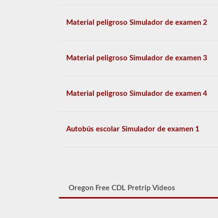
Material peligroso Simulador de examen 2
Material peligroso Simulador de examen 3
Material peligroso Simulador de examen 4
Autobús escolar Simulador de examen 1
Oregon Free CDL Pretrip Videos