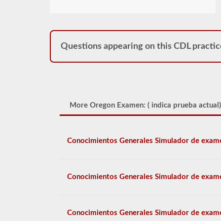
Questions appearing on this CDL practic
More Oregon Examen: (
indica prueba actual)
Conocimientos Generales Simulador de exam
Conocimientos Generales Simulador de exam
Conocimientos Generales Simulador de exam