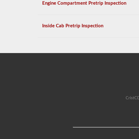
Engine Compartment Pretrip Inspection
Inside Cab Pretrip Inspection
CristCD