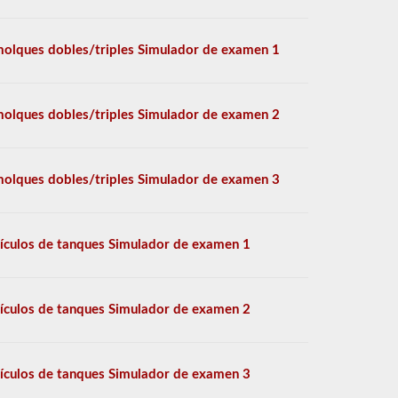
olques dobles/triples Simulador de examen 1
olques dobles/triples Simulador de examen 2
olques dobles/triples Simulador de examen 3
ículos de tanques Simulador de examen 1
ículos de tanques Simulador de examen 2
ículos de tanques Simulador de examen 3