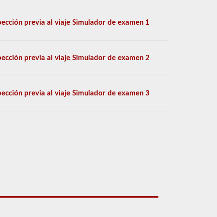
pección previa al viaje Simulador de examen 1
pección previa al viaje Simulador de examen 2
pección previa al viaje Simulador de examen 3