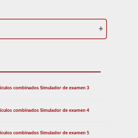
ículos combinados Simulador de examen 3
ículos combinados Simulador de examen 4
ículos combinados Simulador de examen 5