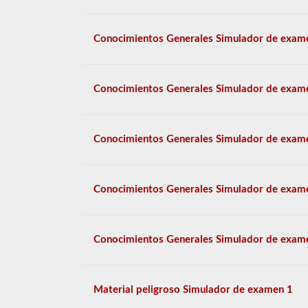
Conocimientos Generales Simulador de exam
Conocimientos Generales Simulador de exam
Conocimientos Generales Simulador de exam
Conocimientos Generales Simulador de exam
Conocimientos Generales Simulador de exam
Material peligroso Simulador de examen 1