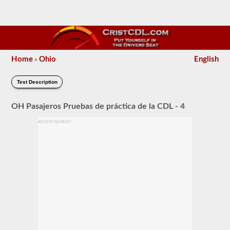
Home
Ohio
English
»
Test Description
OH Pasajeros Pruebas de práctica de la CDL - 4
ADVERTISEMENT