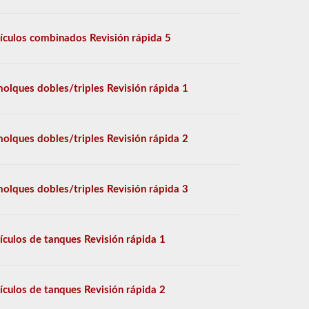
ículos combinados Revisión rápida 5
olques dobles/triples Revisión rápida 1
olques dobles/triples Revisión rápida 2
olques dobles/triples Revisión rápida 3
ículos de tanques Revisión rápida 1
ículos de tanques Revisión rápida 2