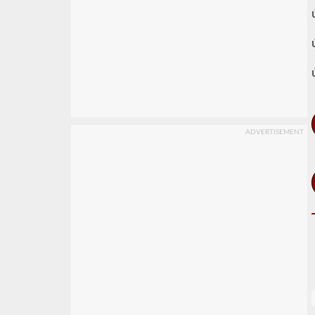
ADVERTISEMENT