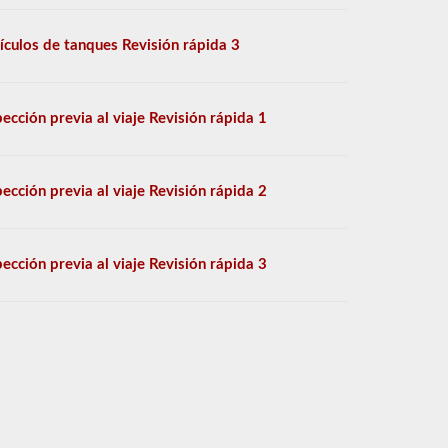
ículos de tanques Revisión rápida 3
pección previa al viaje Revisión rápida 1
pección previa al viaje Revisión rápida 2
pección previa al viaje Revisión rápida 3