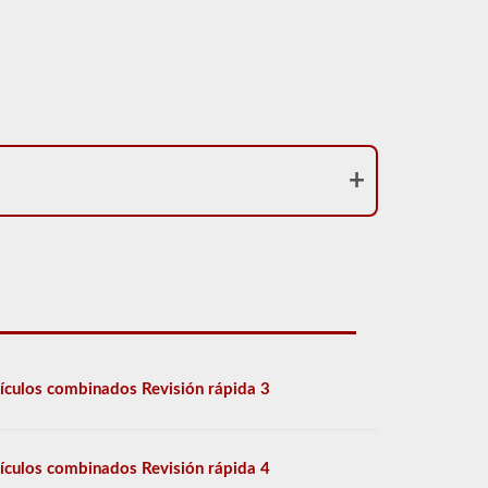
ículos combinados Revisión rápida 3
ículos combinados Revisión rápida 4