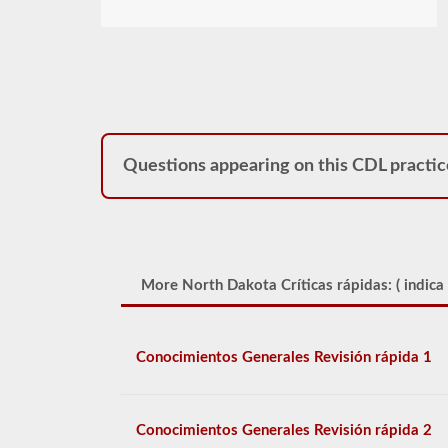
Questions appearing on this CDL practic
More North Dakota Críticas rápidas: (
indica
Conocimientos Generales Revisión rápida 1
Conocimientos Generales Revisión rápida 2