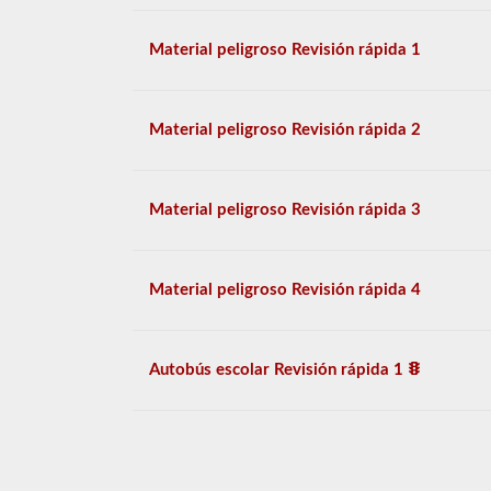
Material peligroso Revisión rápida 1
Material peligroso Revisión rápida 2
Material peligroso Revisión rápida 3
Material peligroso Revisión rápida 4
Autobús escolar Revisión rápida 1