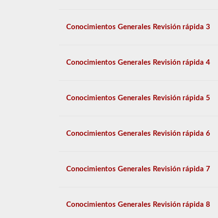
Conocimientos Generales Revisión rápida 3
Conocimientos Generales Revisión rápida 4
Conocimientos Generales Revisión rápida 5
Conocimientos Generales Revisión rápida 6
Conocimientos Generales Revisión rápida 7
Conocimientos Generales Revisión rápida 8