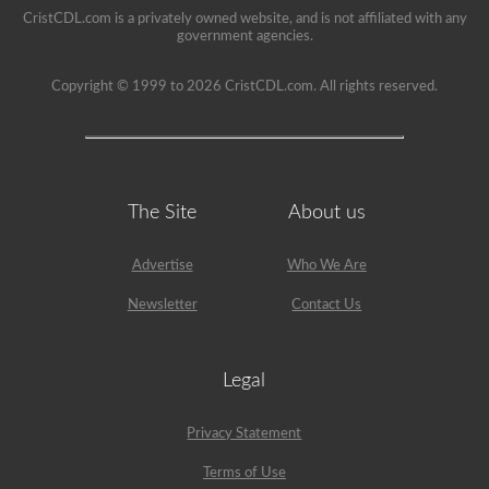
CristCDL.com is a privately owned website, and is not affiliated with any
government agencies.
Copyright © 1999 to 2026 CristCDL.com. All rights reserved.
The Site
About us
Advertise
Who We Are
Newsletter
Contact Us
Legal
Privacy Statement
Terms of Use