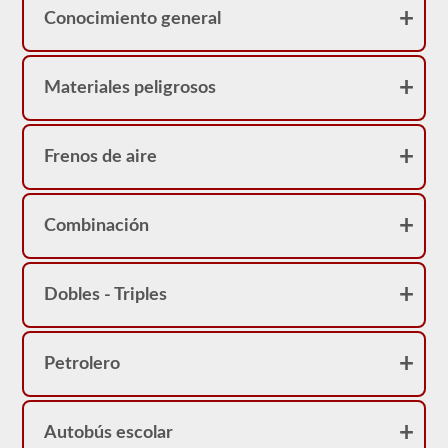
Conocimiento general
Materiales peligrosos
Frenos de aire
Combinación
Dobles - Triples
Petrolero
Autobús escolar