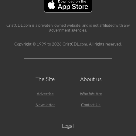
CristCDL.com is a privately owned website, and is not affiliated with any
government agencies.
Copyright © 1999 to 2026 CristCDL.com. All rights reserved.
The Site
About us
Advertise
Who We Are
Newsletter
Contact Us
Legal