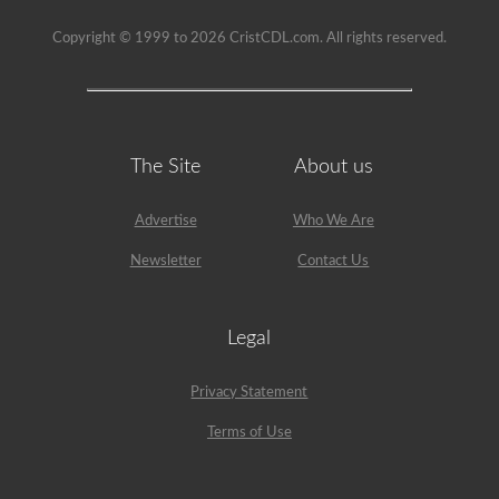
Copyright © 1999 to 2026 CristCDL.com. All rights reserved.
The Site
About us
Advertise
Who We Are
Newsletter
Contact Us
Legal
Privacy Statement
Terms of Use