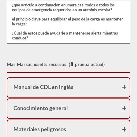
real.
¿que articulo a continuacion enumera casi todos o todos los
equipos de emergencia requeridos en un autobús escolar?
el principio clave para equilibrar el peso de la carga es mantener
la carga:
¿Cual de estos puede ayudarle a mantenerse alerta mientras
conduce?
Más Massachusetts recursos: (
prueba actual)
Manual de CDL en inglés
Conocimiento general
Materiales peligrosos