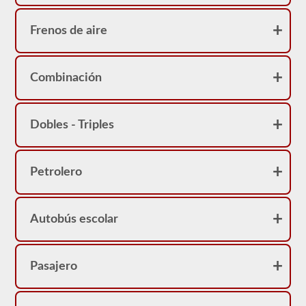
Frenos de aire
Combinación
Dobles - Triples
Petrolero
Autobús escolar
Pasajero