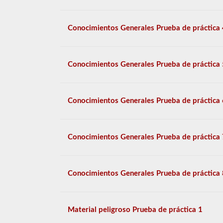
Conocimientos Generales Prueba de práctica 
Conocimientos Generales Prueba de práctica 
Conocimientos Generales Prueba de práctica 
Conocimientos Generales Prueba de práctica 
Conocimientos Generales Prueba de práctica 
Material peligroso Prueba de práctica 1