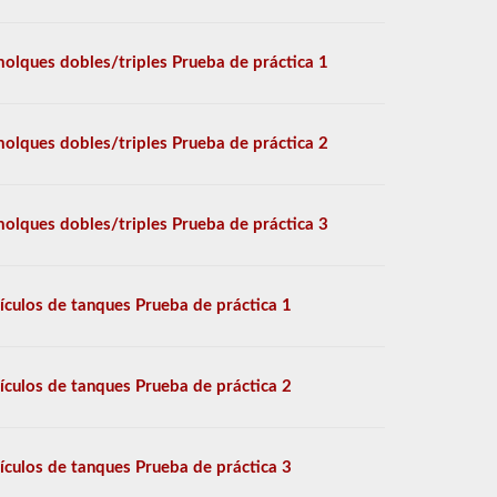
olques dobles/triples Prueba de práctica 1
olques dobles/triples Prueba de práctica 2
olques dobles/triples Prueba de práctica 3
ículos de tanques Prueba de práctica 1
ículos de tanques Prueba de práctica 2
ículos de tanques Prueba de práctica 3