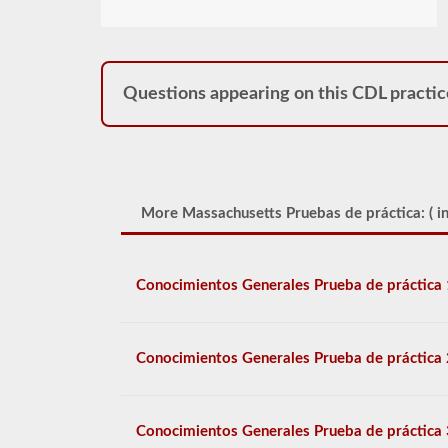
Questions appearing on this CDL practic
More Massachusetts Pruebas de práctica: (
i
Conocimientos Generales Prueba de práctica 
Conocimientos Generales Prueba de práctica 
Conocimientos Generales Prueba de práctica 