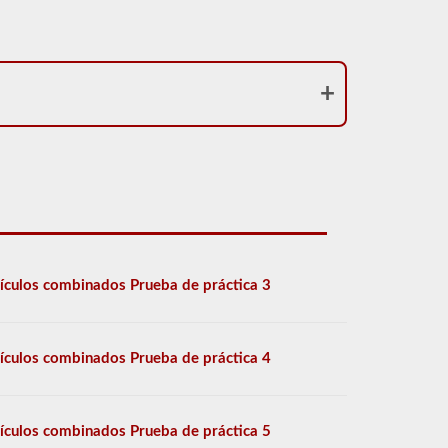
ículos combinados Prueba de práctica 3
ículos combinados Prueba de práctica 4
ículos combinados Prueba de práctica 5