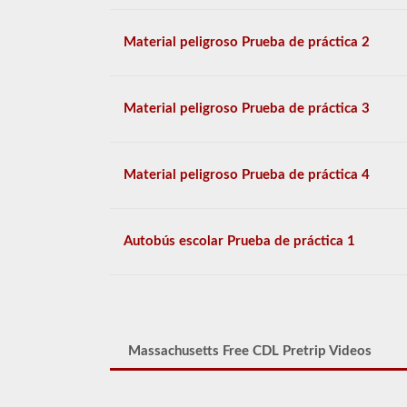
Material peligroso Prueba de práctica 2
Material peligroso Prueba de práctica 3
Material peligroso Prueba de práctica 4
Autobús escolar Prueba de práctica 1
Massachusetts Free CDL Pretrip Videos