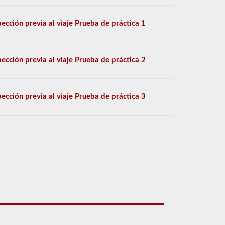
pección previa al viaje Prueba de práctica 1
pección previa al viaje Prueba de práctica 2
pección previa al viaje Prueba de práctica 3