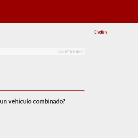
English
ADVERTISEMENT
 un vehiculo combinado?