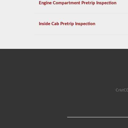
Engine Compartment Pretrip Inspection
Inside Cab Pretrip Inspection
CristCD