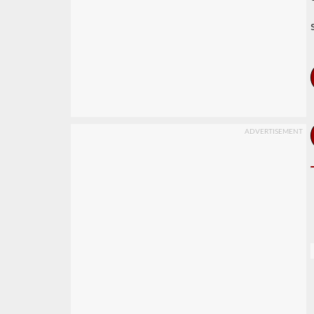
ADVERTISEMENT