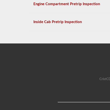
Engine Compartment Pretrip Inspection
Inside Cab Pretrip Inspection
CristCD