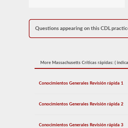
Questions appearing on this CDL practic
More Massachusetts Críticas rápidas: (
indic
Conocimientos Generales Revisión rápida 1
Conocimientos Generales Revisión rápida 2
Conocimientos Generales Revisión rápida 3