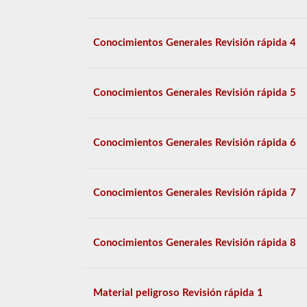
Conocimientos Generales Revisión rápida 4
Conocimientos Generales Revisión rápida 5
Conocimientos Generales Revisión rápida 6
Conocimientos Generales Revisión rápida 7
Conocimientos Generales Revisión rápida 8
Material peligroso Revisión rápida 1