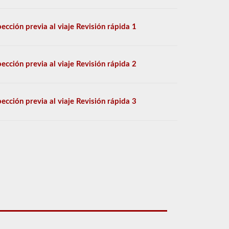
pección previa al viaje Revisión rápida 1
pección previa al viaje Revisión rápida 2
pección previa al viaje Revisión rápida 3