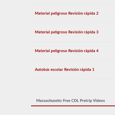
Material peligroso Revisión rápida 2
Material peligroso Revisión rápida 3
Material peligroso Revisión rápida 4
Autobús escolar Revisión rápida 1
Massachusetts Free CDL Pretrip Videos