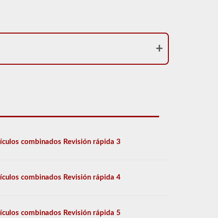
ículos combinados Revisión rápida 3
ículos combinados Revisión rápida 4
ículos combinados Revisión rápida 5