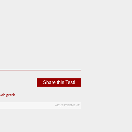
Share this Test!
eb gratis.
ADVERTISEMENT