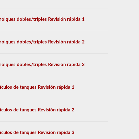
olques dobles/triples Revisión rápida 1
olques dobles/triples Revisión rápida 2
olques dobles/triples Revisión rápida 3
ículos de tanques Revisión rápida 1
ículos de tanques Revisión rápida 2
ículos de tanques Revisión rápida 3