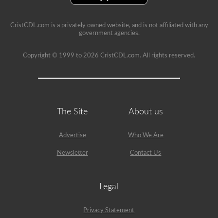
CristCDL.com is a privately owned website, and is not affiliated with any
government agencies.
Copyright © 1999 to 2026 CristCDL.com. All rights reserved.
The Site
About us
Advertise
Who We Are
Newsletter
Contact Us
Legal
Privacy Statement