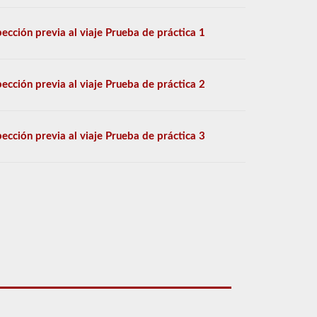
pección previa al viaje Prueba de práctica 1
pección previa al viaje Prueba de práctica 2
pección previa al viaje Prueba de práctica 3