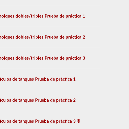
olques dobles/triples Prueba de práctica 1
olques dobles/triples Prueba de práctica 2
olques dobles/triples Prueba de práctica 3
ículos de tanques Prueba de práctica 1
ículos de tanques Prueba de práctica 2
ículos de tanques Prueba de práctica 3