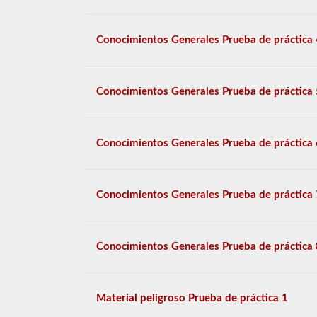
Conocimientos Generales Prueba de práctica 
Conocimientos Generales Prueba de práctica 
Conocimientos Generales Prueba de práctica 
Conocimientos Generales Prueba de práctica 
Conocimientos Generales Prueba de práctica 
Material peligroso Prueba de práctica 1