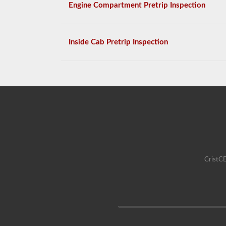
Engine Compartment Pretrip Inspection
Inside Cab Pretrip Inspection
CristCD