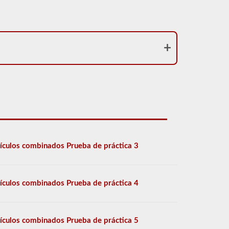
ículos combinados Prueba de práctica 3
ículos combinados Prueba de práctica 4
ículos combinados Prueba de práctica 5