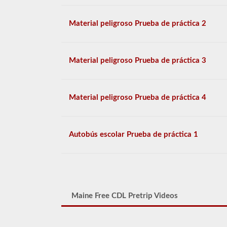
Material peligroso Prueba de práctica 2
Material peligroso Prueba de práctica 3
Material peligroso Prueba de práctica 4
Autobús escolar Prueba de práctica 1
Maine Free CDL Pretrip Videos