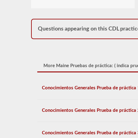
Questions appearing on this CDL practic
More Maine Pruebas de práctica: (
indica pru
Conocimientos Generales Prueba de práctica 
Conocimientos Generales Prueba de práctica 
Conocimientos Generales Prueba de práctica 