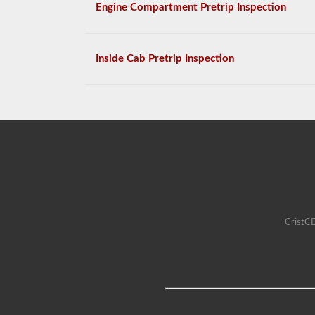
Engine Compartment Pretrip Inspection
Inside Cab Pretrip Inspection
CristCD