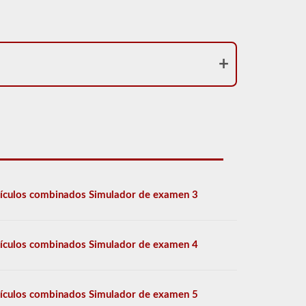
ículos combinados Simulador de examen 3
ículos combinados Simulador de examen 4
ículos combinados Simulador de examen 5