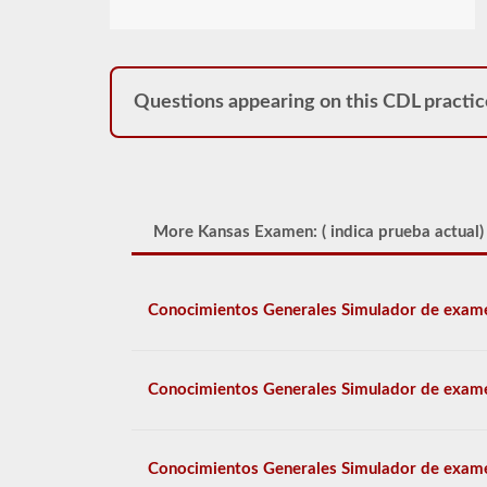
Questions appearing on this CDL practic
More Kansas Examen: (
indica prueba actual)
Conocimientos Generales Simulador de exam
Conocimientos Generales Simulador de exam
Conocimientos Generales Simulador de exam