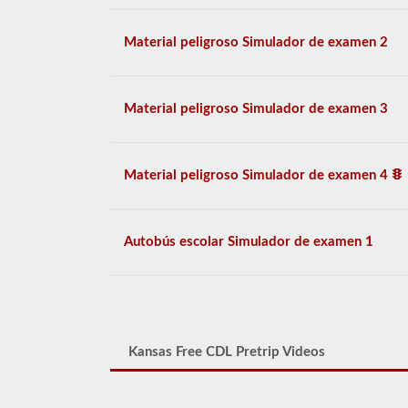
Material peligroso Simulador de examen 2
Material peligroso Simulador de examen 3
Material peligroso Simulador de examen 4
Autobús escolar Simulador de examen 1
Kansas Free CDL Pretrip Videos