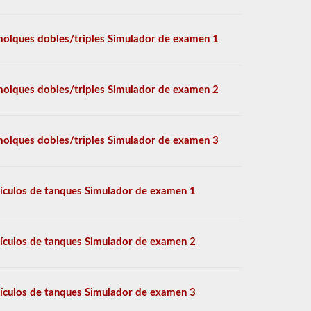
olques dobles/triples Simulador de examen 1
olques dobles/triples Simulador de examen 2
olques dobles/triples Simulador de examen 3
ículos de tanques Simulador de examen 1
ículos de tanques Simulador de examen 2
ículos de tanques Simulador de examen 3