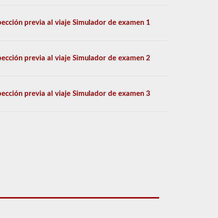
pección previa al viaje Simulador de examen 1
pección previa al viaje Simulador de examen 2
pección previa al viaje Simulador de examen 3