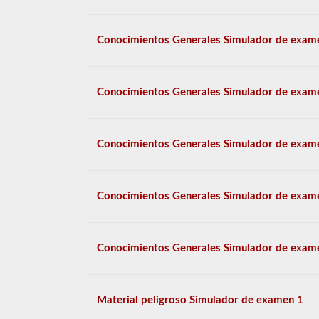
Conocimientos Generales Simulador de exam
Conocimientos Generales Simulador de exam
Conocimientos Generales Simulador de exam
Conocimientos Generales Simulador de exam
Conocimientos Generales Simulador de exam
Material peligroso Simulador de examen 1