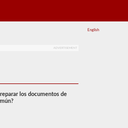
English
ADVERTISEMENT
preparar los documentos de
común?