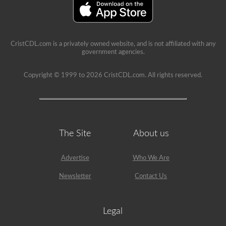
CristCDL.com is a privately owned website, and is not affiliated with any
government agencies.
Copyright © 1999 to 2026 CristCDL.com. All rights reserved.
The Site
About us
Advertise
Who We Are
Newsletter
Contact Us
Legal