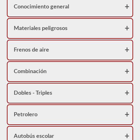
Conocimiento general
Materiales peligrosos
Frenos de aire
Combinación
Dobles - Triples
Petrolero
Autobús escolar