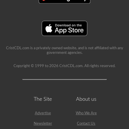
CristCDL.com is a privately owned website, and is not affiliated with any
government agencies.
Copyright © 1999 to 2026 CristCDL.com. All rights reserved.
The Site
About us
Advertise
Who We Are
Newsletter
Contact Us