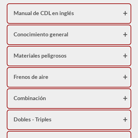
Manual de CDL en inglés
Conocimiento general
Materiales peligrosos
Frenos de aire
Combinación
Dobles - Triples