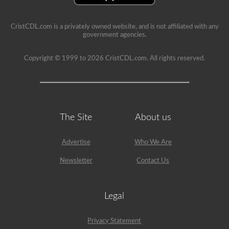
CristCDL.com is a privately owned website, and is not affiliated with any
government agencies.
Copyright © 1999 to 2026 CristCDL.com. All rights reserved.
The Site
About us
Advertise
Who We Are
Newsletter
Contact Us
Legal
Privacy Statement