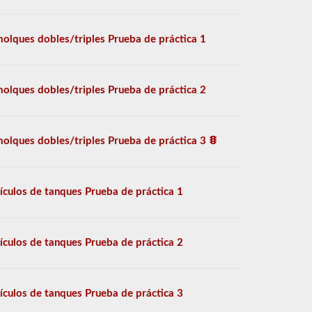
olques dobles/triples Prueba de práctica 1
olques dobles/triples Prueba de práctica 2
olques dobles/triples Prueba de práctica 3
ículos de tanques Prueba de práctica 1
ículos de tanques Prueba de práctica 2
ículos de tanques Prueba de práctica 3