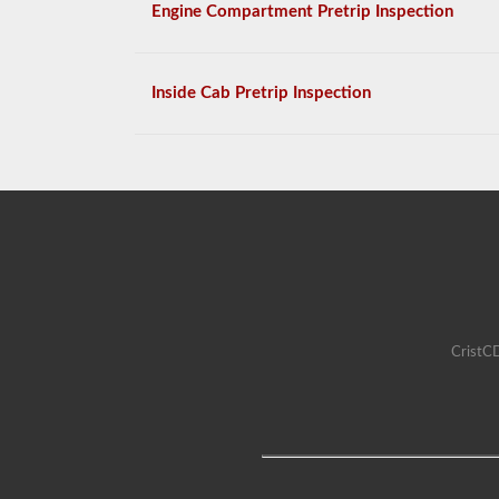
Engine Compartment Pretrip Inspection
Inside Cab Pretrip Inspection
CristCD