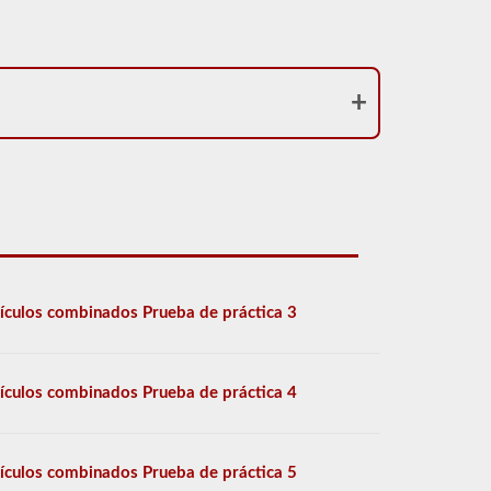
ículos combinados Prueba de práctica 3
ículos combinados Prueba de práctica 4
ículos combinados Prueba de práctica 5