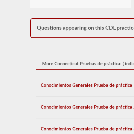
Questions appearing on this CDL practic
More Connecticut Pruebas de práctica: (
indi
Conocimientos Generales Prueba de práctica 
Conocimientos Generales Prueba de práctica 
Conocimientos Generales Prueba de práctica 