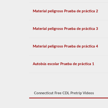
Material peligroso Prueba de práctica 2
Material peligroso Prueba de práctica 3
Material peligroso Prueba de práctica 4
Autobús escolar Prueba de práctica 1
Connecticut Free CDL Pretrip Videos