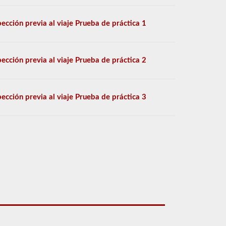
pección previa al viaje Prueba de práctica 1
pección previa al viaje Prueba de práctica 2
pección previa al viaje Prueba de práctica 3