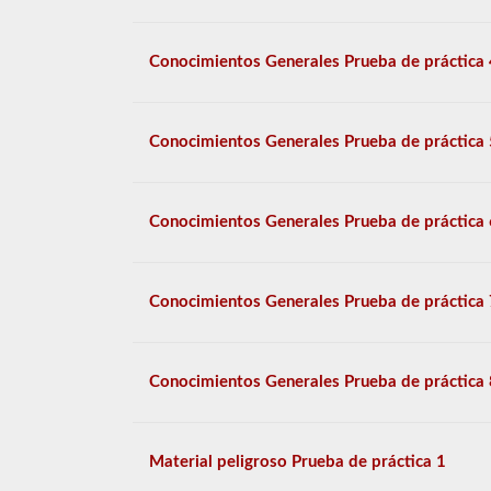
Conocimientos Generales Prueba de práctica 
Conocimientos Generales Prueba de práctica 
Conocimientos Generales Prueba de práctica 
Conocimientos Generales Prueba de práctica 
Conocimientos Generales Prueba de práctica 
Material peligroso Prueba de práctica 1