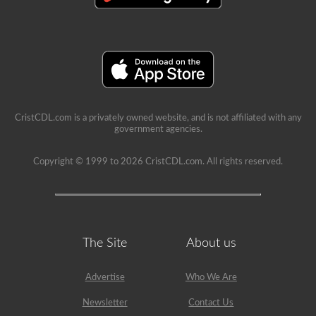
CristCDL.com is a privately owned website, and is not affiliated with any
government agencies.
Copyright © 1999 to 2026 CristCDL.com. All rights reserved.
The Site
About us
Advertise
Who We Are
Newsletter
Contact Us