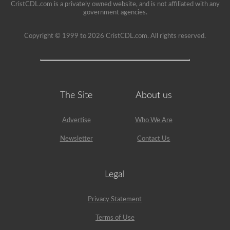
CristCDL.com is a privately owned website, and is not affiliated with any
government agencies.
Copyright © 1999 to 2026 CristCDL.com. All rights reserved.
The Site
About us
Advertise
Who We Are
Newsletter
Contact Us
Legal
Privacy Statement
Terms of Use