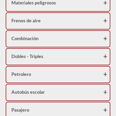
Materiales peligrosos
Frenos de aire
Combinación
Dobles - Triples
Petrolero
Autobús escolar
Pasajero