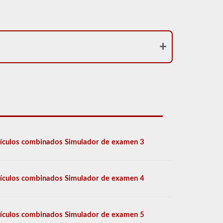
ículos combinados Simulador de examen 3
ículos combinados Simulador de examen 4
ículos combinados Simulador de examen 5