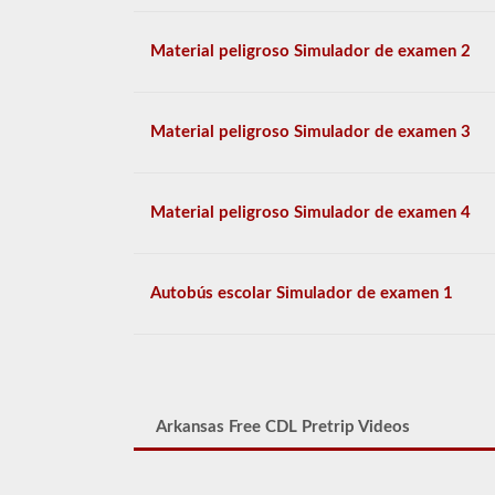
Material peligroso Simulador de examen 2
Material peligroso Simulador de examen 3
Material peligroso Simulador de examen 4
Autobús escolar Simulador de examen 1
Arkansas Free CDL Pretrip Videos