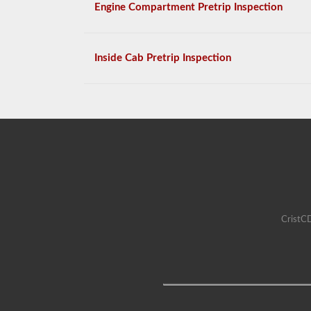
Engine Compartment Pretrip Inspection
Inside Cab Pretrip Inspection
CristCD