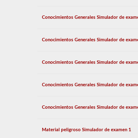
Conocimientos Generales Simulador de exam
Conocimientos Generales Simulador de exam
Conocimientos Generales Simulador de exam
Conocimientos Generales Simulador de exam
Conocimientos Generales Simulador de exam
Material peligroso Simulador de examen 1