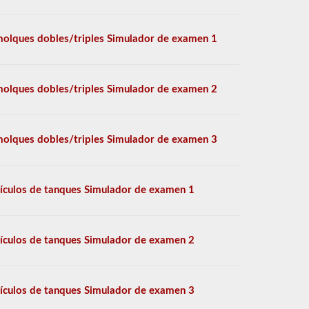
olques dobles/triples Simulador de examen 1
olques dobles/triples Simulador de examen 2
olques dobles/triples Simulador de examen 3
ículos de tanques Simulador de examen 1
ículos de tanques Simulador de examen 2
ículos de tanques Simulador de examen 3