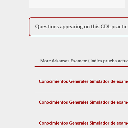
Questions appearing on this CDL practic
More Arkansas Examen: (
indica prueba actua
Conocimientos Generales Simulador de exam
Conocimientos Generales Simulador de exam
Conocimientos Generales Simulador de exam