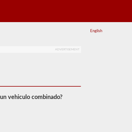
English
ADVERTISEMENT
 un vehiculo combinado?