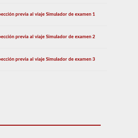
pección previa al viaje Simulador de examen 1
pección previa al viaje Simulador de examen 2
pección previa al viaje Simulador de examen 3